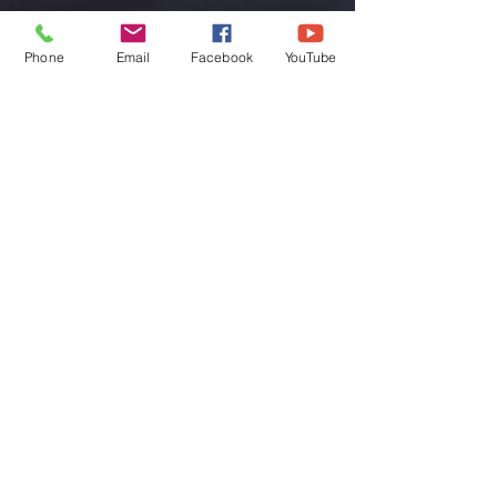
Phone
Email
Facebook
YouTube