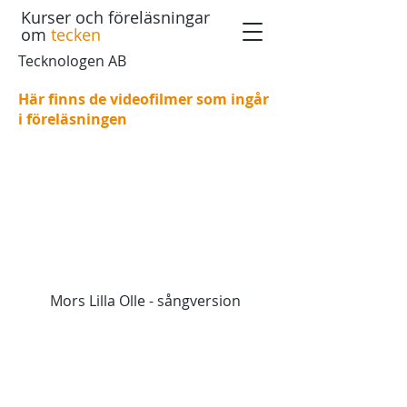
Kurser och föreläsningar
om
tecken
Tecknologen AB
Här finns de videofilmer som ingår
i föreläsningen
Mors Lilla Olle - sångversion