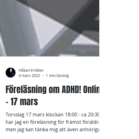
Håkan Ernklev
4 mars 2022
1 min läsning
Föreläsning om ADHD! Online
- 17 mars
Torsdag 17 mars klockan 18:00 - ca 20:30
har jag en föreläsning för främst föräldrar,