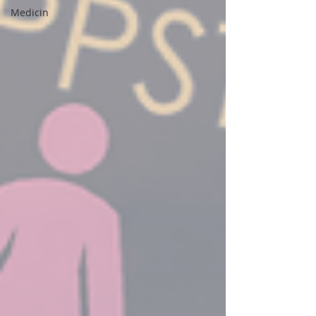
Medicin