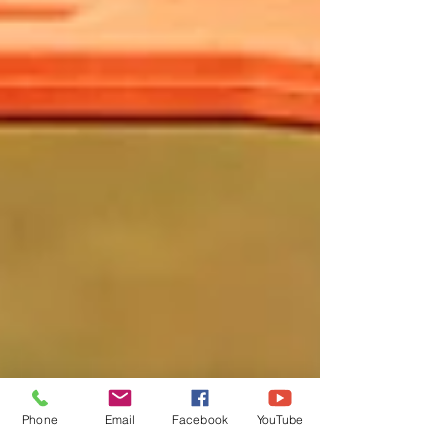
Phone
Email
Facebook
YouTube